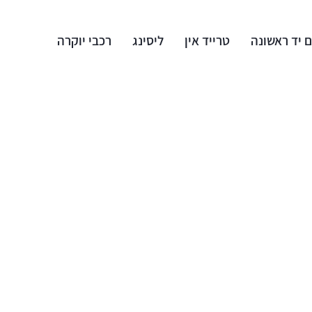
 יד ראשונה
טרייד אין
ליסינג
רכבי יוקרה