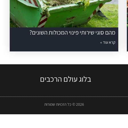
מהם סוגי שירותי פינוי המכולות השונים?
קרא עוד »
בלוג עולם הרכבים
2026 © כל הזכויות שמורות