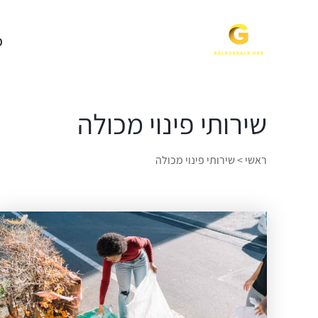
מ
שירותי פינוי מכולה
ראשי
>
שירותי פינוי מכולה