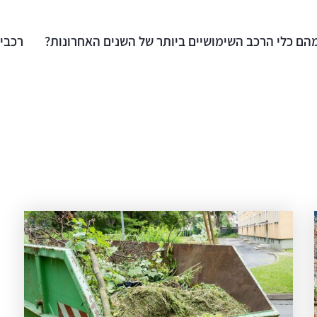
הם כלי הרכב השימושיים ביותר של השנים האחרונות?
רכבים