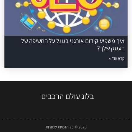
איך משפיע קידום אורגני בגוגל על החשיפה של
העסק שלך?
קרא עוד »
בלוג עולם הרכבים
2026 © כל הזכויות שמורות