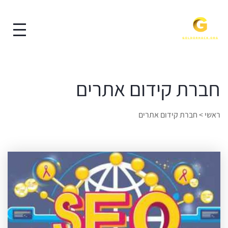
חברת קידום אתרים
ראשי
>
חברת קידום אתרים