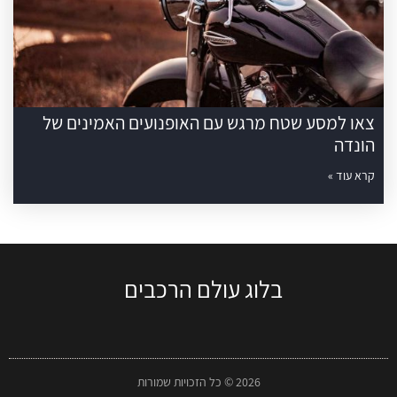
צאו למסע שטח מרגש עם האופנועים האמינים של
הונדה
קרא עוד »
בלוג עולם הרכבים
2026 © כל הזכויות שמורות