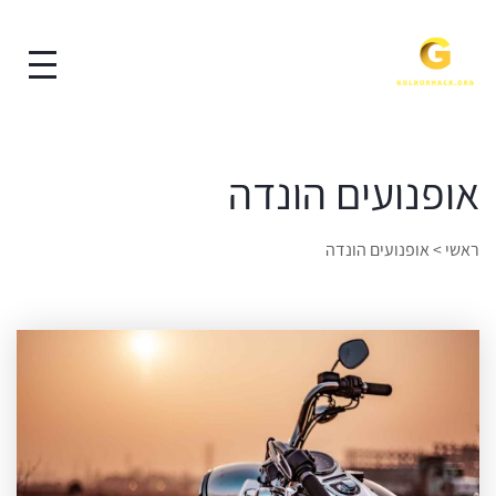
אופנועים הונדה
ראשי
>
אופנועים הונדה