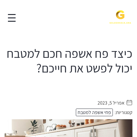
כיצד פח אשפה חכם למטבח
יכול לפשט את חייכם?
אפריל 5, 2023
. . . . .
קטגוריות:
פחי אשפה למטבח